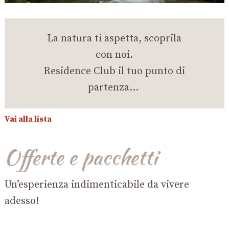
La natura ti aspetta, scoprila
con noi.
Residence Club il tuo punto di
partenza…
Vai alla lista
Offerte e pacchetti
Un’esperienza indimenticabile da vivere
adesso!