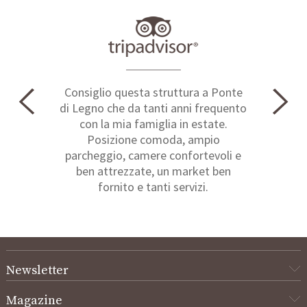
Consiglio questa struttura a Ponte
di Legno che da tanti anni frequento
con la mia famiglia in estate.
Posizione comoda, ampio
parcheggio, camere confortevoli e
ben attrezzate, un market ben
fornito e tanti servizi.
Newsletter
Magazine