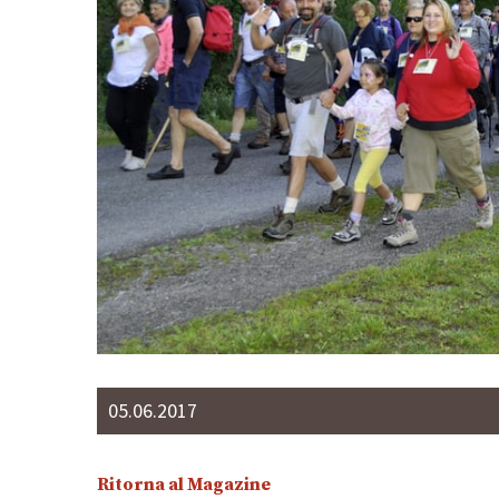
05.06.2017
Ritorna al Magazine