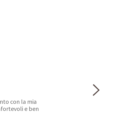
ento con la mia
fortevoli e ben