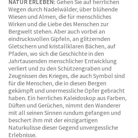
NATUR ERLEBEN:
Gehen Sie auf herrlichen
Wegen durch Nadelwälder, über blühende
Wiesen und Almen, die für menschliches
Wirken und die Liebe des Menschen zur
Bergwelt stehen. Aber auch vorbei an
eindrucksvollen Gipfeln, an glitzernden
Gletschern und kristallklaren Bächen, auf
Pfaden, wo sich die Geschichte in den
Jahrtausenden menschlicher Entwicklung
verliert und zu den Schützengraben und
Zeugnissen des Krieges, die auch Symbol sind
für die Menschen, die in diesen Bergen
gekämpft und unermessliche Opfer gebracht
haben. Ein herrliches Kaleidoskop aus Farben,
Düften und Gerüchen, nimmt den Wanderer
mit all seinen Sinnen rundum gefangen und
beschert ihm mit der einzigartigen
Naturkulisse dieser Gegend unvergessliche
Erlebnisse.