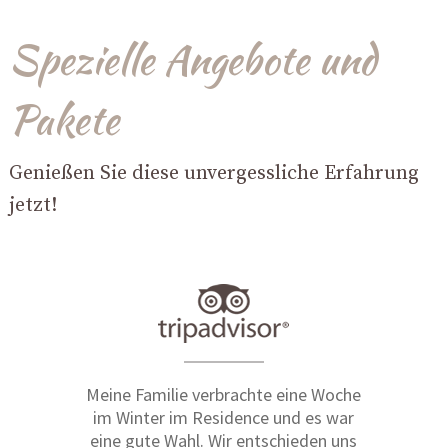
Spezielle Angebote und
Pakete
Genießen Sie diese unvergessliche Erfahrung
jetzt!
Meine Familie verbrachte eine Woche
im Winter im Residence und es war
eine gute Wahl. Wir entschieden uns