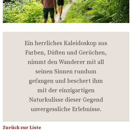
Ein herrliches Kaleidoskop aus
Farben, Düften und Gerüchen,
nimmt den Wanderer mit all
seinen Sinnen rundum
gefangen und beschert ihm
mit der einzigartigen
Naturkulisse dieser Gegend
unvergessliche Erlebnisse.
Zurück zur Liste