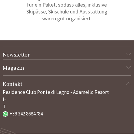
für ein Paket, sodass alles, inklusive
Skipässe, Skischule und Ausstattung
waren gut organisiert.
Newsletter
Magazin
Kontakt
Residence Club Ponte di Legno - Adamello Resort
I-
T
+39 342 8684784