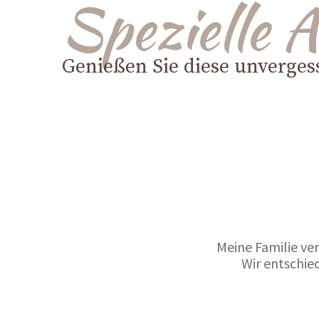
Spezielle 
Genießen Sie diese unvergess
Meine Familie ve
Wir entschied