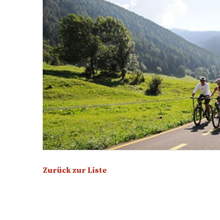
Zurück zur Liste