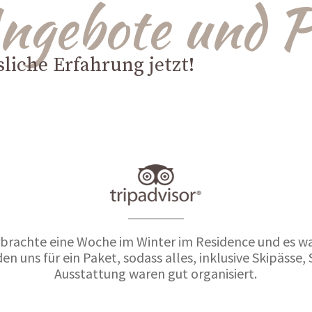
Angebote und 
liche Erfahrung jetzt!
rbrachte eine Woche im Winter im Residence und es wa
en uns für ein Paket, sodass alles, inklusive Skipässe,
Ausstattung waren gut organisiert.