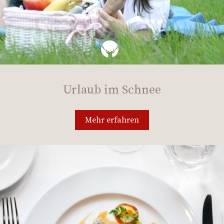
Urlaub im Schnee
Mehr erfahren