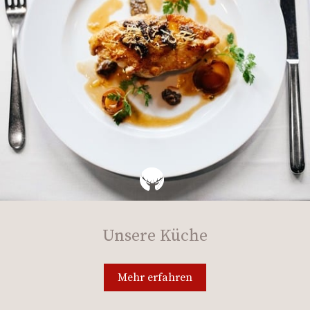
Unsere Küche
Mehr erfahren