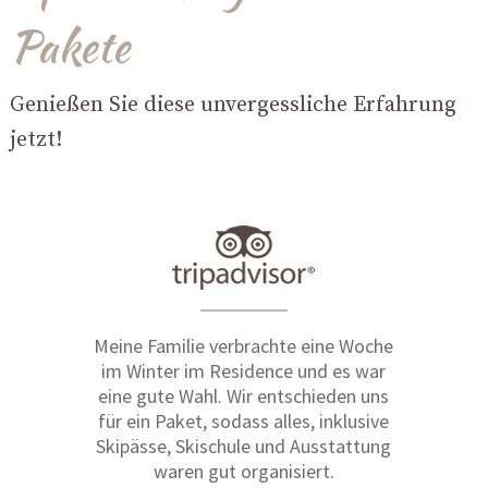
Pakete
Genießen Sie diese unvergessliche Erfahrung
jetzt!
Meine Familie verbrachte eine Woche
im Winter im Residence und es war
eine gute Wahl. Wir entschieden uns
für ein Paket, sodass alles, inklusive
Skipässe, Skischule und Ausstattung
waren gut organisiert.