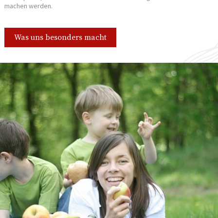
machen werden.
Was uns besonders macht