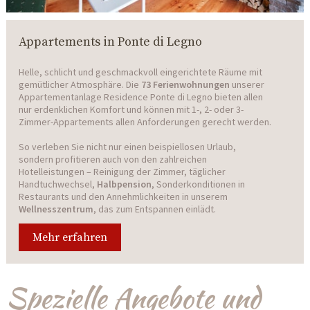
Appartements in Ponte di Legno
Helle, schlicht und geschmackvoll eingerichtete Räume mit
gemütlicher Atmosphäre. Die
73 Ferienwohnungen
unserer
Appartementanlage Residence Ponte di Legno bieten allen
nur erdenklichen Komfort und können mit 1-, 2- oder 3-
Zimmer-Appartements allen Anforderungen gerecht werden.
So verleben Sie nicht nur einen beispiellosen Urlaub,
sondern profitieren auch von den zahlreichen
Hotelleistungen – Reinigung der Zimmer, täglicher
Handtuchwechsel,
Halbpension
, Sonderkonditionen in
Restaurants und den Annehmlichkeiten in unserem
Wellnesszentrum
, das zum Entspannen einlädt.
Mehr erfahren
Spezielle Angebote und