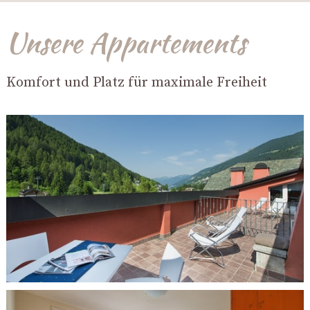
Unsere Appartements
Komfort und Platz für maximale Freiheit