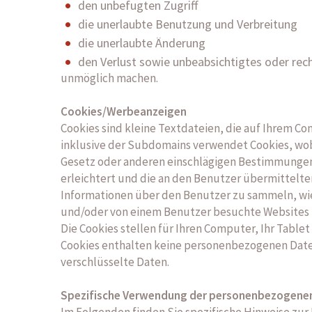
den unbefugten Zugriff
die unerlaubte Benutzung und Verbreitung
die unerlaubte Änderung
den Verlust sowie unbeabsichtigtes oder rec
unmöglich machen.
Cookies/Werbeanzeigen
Cookies sind kleine Textdateien, die auf Ihrem 
inklusive der Subdomains verwendet Cookies, wo
Gesetz oder anderen einschlägigen Bestimmungen 
erleichtert und die an den Benutzer übermittelt
Informationen über den Benutzer zu sammeln, wie
und/oder von einem Benutzer besuchte Websites f
Die Cookies stellen für Ihren Computer, Ihr Table
Cookies enthalten keine personenbezogenen Daten
verschlüsselte Daten.
Spezifische Verwendung der personenbezogene